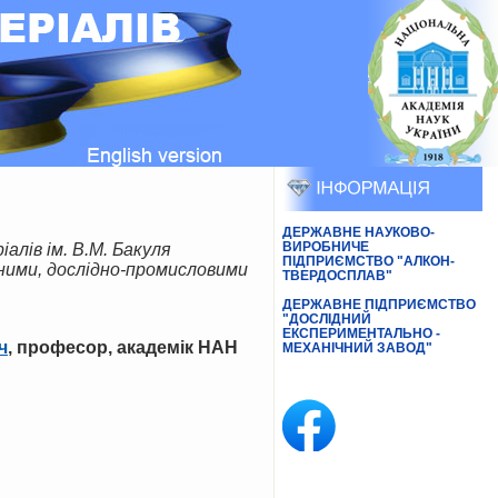
ДЕРЖАВНЕ НАУКОВО-
ВИРОБНИЧЕ
ПІДПРИЄМСТВО "АЛКОН-
ними, дослідно-промисловими
ТВЕРДОСПЛАВ"
ДЕРЖАВНЕ ПІДПРИЄМСТВО
"ДОСЛІДНИЙ
ЕКСПЕРИМЕНТАЛЬНО -
ч
, професор, академік НАН
МЕХАНІЧНИЙ ЗАВОД"