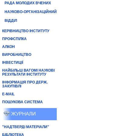
РАДА МОЛОДИХ ВЧЕНИХ
НАУКОВО-ОРГАНІЗАЦІЙНИЙ
ВІДДІЛ
КЕРІВНИЦТВО ІНСТИТУТУ
ПРОФСПІЛКА
АЛКОН
ВИРОБНИЦТВО
ІНВЕСТИЦІЇ
НАЙБІЛЬШ ВАГОМІ НАУКОВІ
РЕЗУЛЬТАТИ ІНСТИТУТУ
ІНФОРМАЦІЯ ПРО ДЕРЖ.
ЗАКУПІВЛІ
E-MAIL
ПОШУКОВА СИСТЕМА
"НАДТВЕРДІ МАТЕРІАЛИ"
БІБЛІОТЕКА