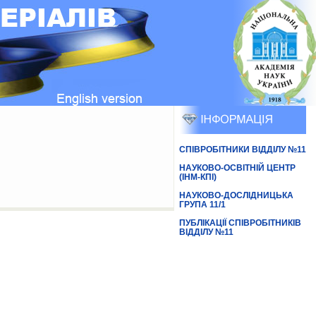
СПІВРОБІТНИКИ ВІДДІЛУ №11
НАУКОВО-ОСВІТНІЙ ЦЕНТР
(ІНМ-КПІ)
НАУКОВО-ДОСЛІДНИЦЬКА
ГРУПА 11/1
ПУБЛІКАЦІЇ СПІВРОБІТНИКІВ
ВІДДІЛУ №11